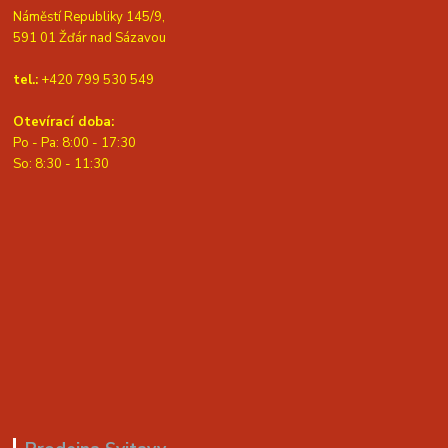
Náměstí Republiky 145/9,
591 01 Žďár nad Sázavou
tel.:
+420 799 530 549
Otevírací doba:
Po - Pa: 8:00 - 17:30
So: 8:30 - 11:30