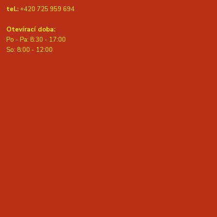
tel.:
+420 725 959 694
Otevírací doba:
Po - Pa: 8:30 - 17:00
S
o: 8:00 - 12:00