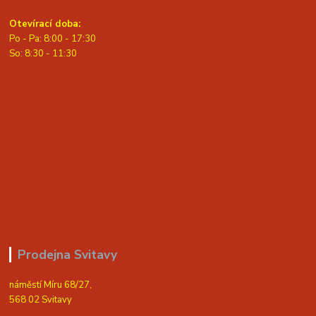
Otevírací doba:
Po - Pa: 8:00 - 17:30
So: 8:30 - 11:30
Prodejna Svitavy
náměstí Míru 68/27,
568 02 Svitavy