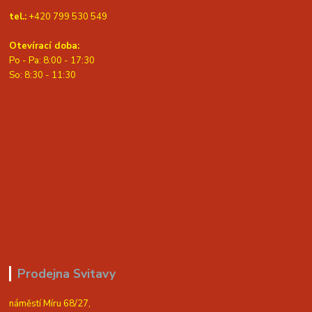
tel.:
+420 799 530 549
Otevírací doba:
Po - Pa: 8:00 - 17:30
So: 8:30 - 11:30
Prodejna Svitavy
náměstí Míru 68/27,