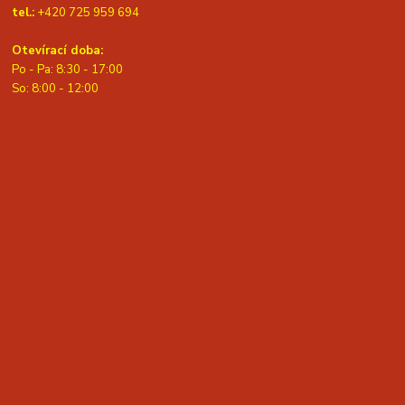
tel.:
+420 725 959 694
Otevírací doba:
Po - Pa: 8:30 - 17:00
S
o: 8:00 - 12:00