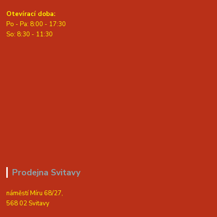
Otevírací doba:
Po - Pa: 8:00 - 17:30
So: 8:30 - 11:30
Prodejna Svitavy
náměstí Míru 68/27,
568 02 Svitavy