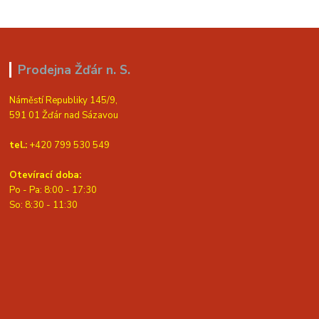
Prodejna Žďár n. S.
Náměstí Republiky 145/9,
591 01 Žďár nad Sázavou
tel.:
+420 799 530 549
Otevírací doba:
Po - Pa: 8:00 - 17:30
So: 8:30 - 11:30