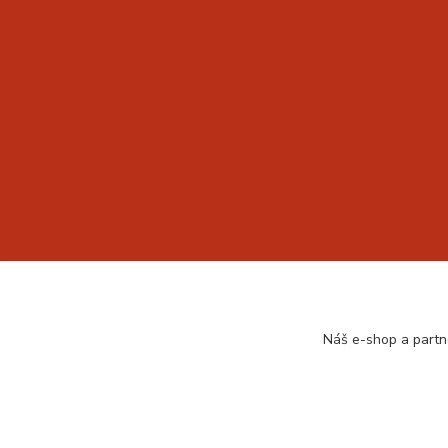
Náš e-shop a partn