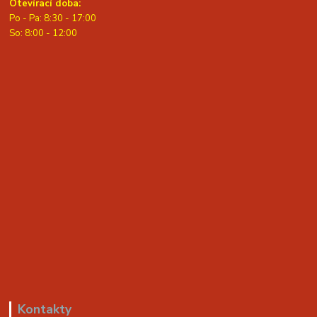
Otevírací doba:
Po - Pa: 8:30 - 17:00
S
o: 8:00 - 12:00
Kontakty