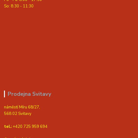
So: 8:30 - 11:30
Prodejna Svitavy
náměstí Míru 68/27,
568 02 Svitavy
tel.:
+420 725 959 694