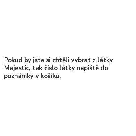
Pokud by jste si chtěli vybrat z látky
Majestic, tak číslo látky napiště do
poznámky v košíku.