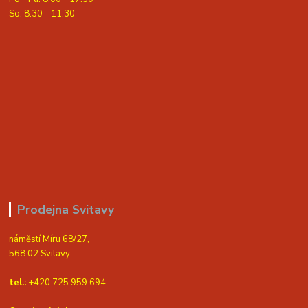
So: 8:30 - 11:30
Prodejna Svitavy
náměstí Míru 68/27,
568 02 Svitavy
tel.:
+420 725 959 694