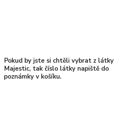
Pokud by jste si chtěli vybrat z látky
Majestic, tak číslo látky napiště do
poznámky v košíku.