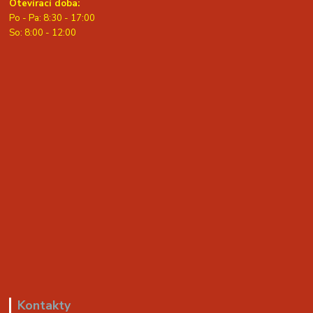
Otevírací doba:
Po - Pa: 8:30 - 17:00
S
o: 8:00 - 12:00
Kontakty