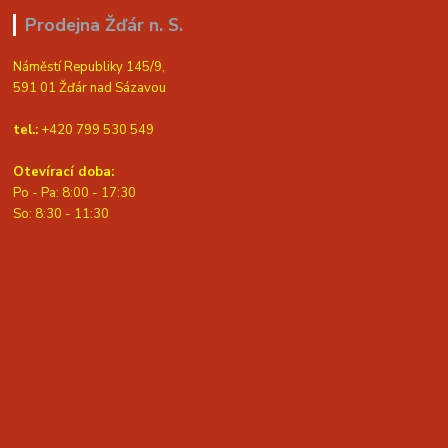
Prodejna Žďár n. S.
Náměstí Republiky 145/9,
591 01 Žďár nad Sázavou
tel.:
+420 799 530 549
Otevírací doba:
Po - Pa: 8:00 - 17:30
So: 8:30 - 11:30