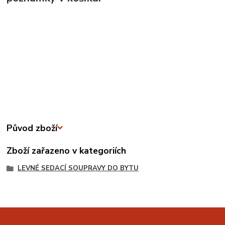
Původ zboží
Zboží zařazeno v kategoriích
LEVNÉ SEDACÍ SOUPRAVY DO BYTU