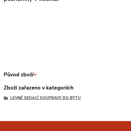
Původ zboží
Zboží zařazeno v kategoriích
LEVNÉ SEDACÍ SOUPRAVY DO BYTU