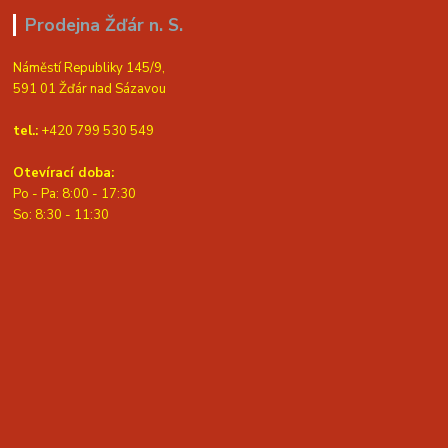
Prodejna Žďár n. S.
Náměstí Republiky 145/9,
591 01 Žďár nad Sázavou
tel.:
+420 799 530 549
Otevírací doba:
Po - Pa: 8:00 - 17:30
So: 8:30 - 11:30