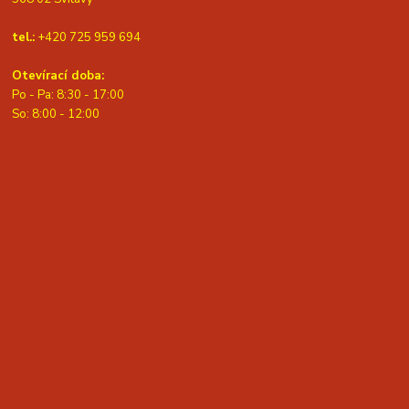
tel.:
+420 725 959 694
Otevírací doba:
Po - Pa: 8:30 - 17:00
S
o: 8:00 - 12:00