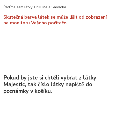
Řadíme sem látky: Chill Me a Salvador
Skutečná barva látek se může lišit od zobrazení
na monitoru Vašeho počítače.
Pokud by jste si chtěli vybrat z látky
Majestic, tak číslo látky napiště do
poznámky v košíku.