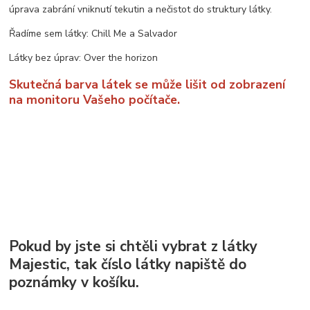
úprava zabrání vniknutí tekutin a nečistot do struktury látky.
Řadíme sem látky: Chill Me a Salvador
Látky bez úprav: Over the horizon
Skutečná barva látek se může lišit od zobrazení
na monitoru Vašeho počítače.
Pokud by jste si chtěli vybrat z látky
Majestic, tak číslo látky napiště do
poznámky v košíku.