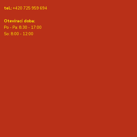
tel.:
+420 725 959 694
Otevírací doba:
Po - Pa: 8:30 - 17:00
S
o: 8:00 - 12:00