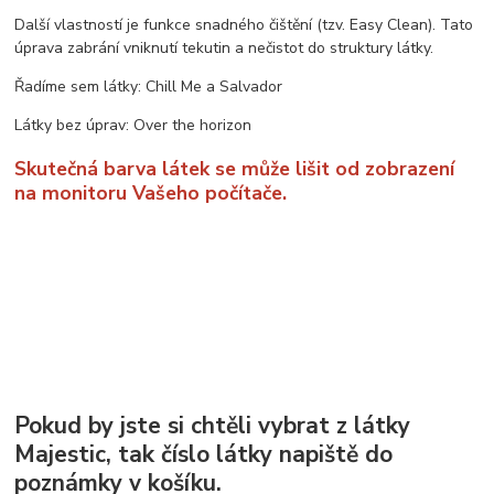
Další vlastností je funkce snadného čištění (tzv. Easy Clean). Tato
úprava zabrání vniknutí tekutin a nečistot do struktury látky.
Řadíme sem látky: Chill Me a Salvador
Látky bez úprav: Over the horizon
Skutečná barva látek se může lišit od zobrazení
na monitoru Vašeho počítače.
Pokud by jste si chtěli vybrat z látky
Majestic, tak číslo látky napiště do
poznámky v košíku.