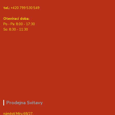
tel.:
+420 799 530 549
Otevírací doba:
Po - Pa: 8:00 - 17:30
So: 8:30 - 11:30
Prodejna Svitavy
náměstí Míru 68/27,