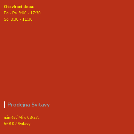
Otevírací doba:
Po - Pa: 8:00 - 17:30
So: 8:30 - 11:30
Prodejna Svitavy
náměstí Míru 68/27,
568 02 Svitavy