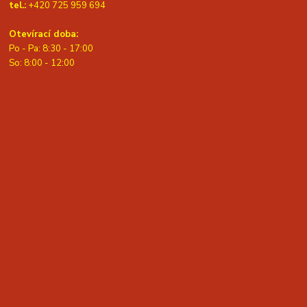
tel.:
+420 725 959 694
Otevírací doba:
Po - Pa: 8:30 - 17:00
S
o: 8:00 - 12:00