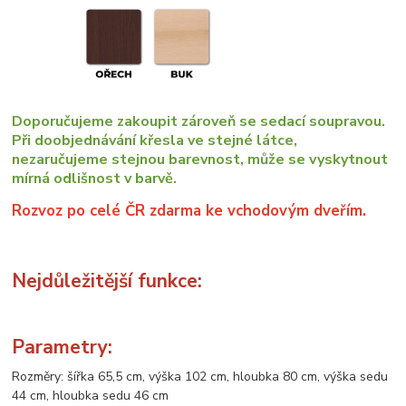
Doporučujeme zakoupit zároveň se sedací soupravou.
Při doobjednávání křesla ve stejné látce,
nezaručujeme stejnou barevnost, může se vyskytnout
mírná odlišnost v barvě.
Rozvoz po celé ČR zdarma ke vchodovým dveřím.
Nejdůležitější funkce:
Parametry:
Rozměry: šířka 65,5 cm, výška 102 cm, hloubka 80 cm, výška sedu
44 cm, hloubka sedu 46 cm