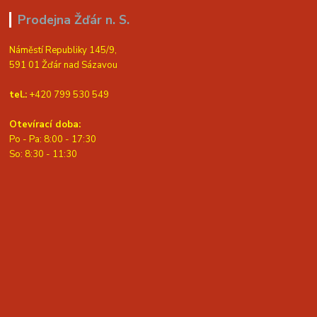
Prodejna Žďár n. S.
Náměstí Republiky 145/9,
591 01 Žďár nad Sázavou
tel.:
+420 799 530 549
Otevírací doba:
Po - Pa: 8:00 - 17:30
So: 8:30 - 11:30