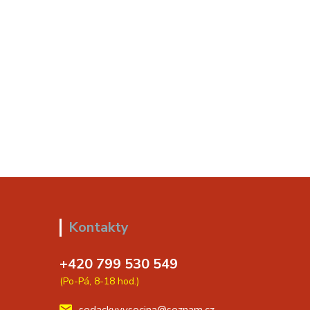
Kontakty
+420 799 530 549
(Po-Pá, 8-18 hod.)