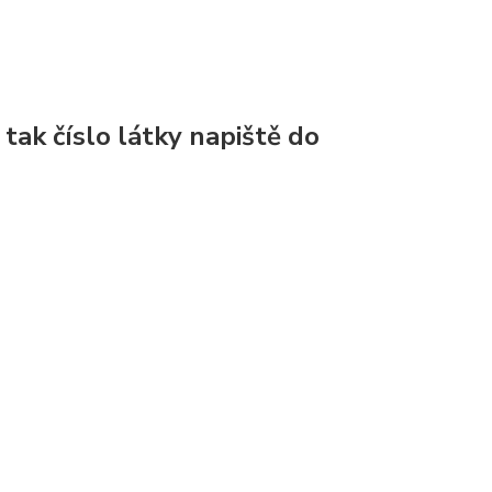
, tak číslo látky napiště do