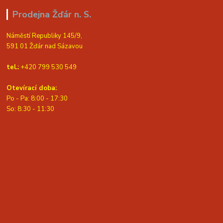
Prodejna Žďár n. S.
Náměstí Republiky 145/9,
591 01 Žďár nad Sázavou
tel.:
+420 799 530 549
Otevírací doba:
Po - Pa: 8:00 - 17:30
So: 8:30 - 11:30