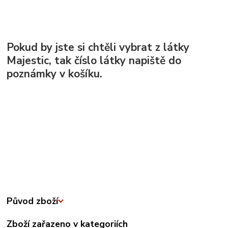
Pokud by jste si chtěli vybrat z látky
Majestic, tak číslo látky napiště do
poznámky v košíku.
Původ zboží
Zboží zařazeno v kategoriích