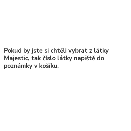
Pokud by jste si chtěli vybrat z látky
Majestic, tak číslo látky napiště do
poznámky v košíku.