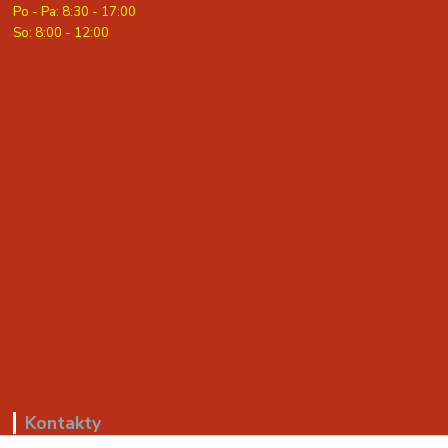
Po - Pa: 8:30 - 17:00
S
o: 8:00 - 12:00
Kontakty