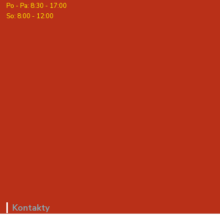
Po - Pa: 8:30 - 17:00
S
o: 8:00 - 12:00
Kontakty