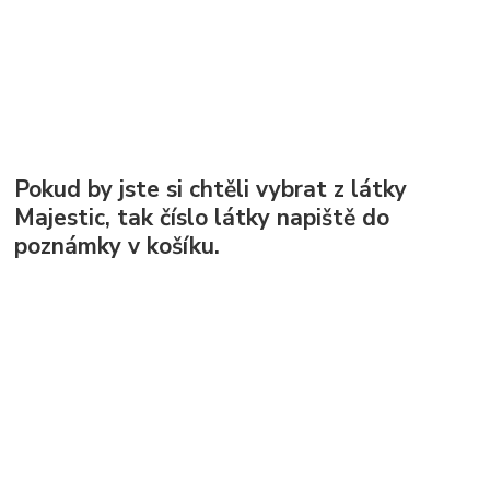
Pokud by jste si chtěli vybrat z látky
Majestic, tak číslo látky napiště do
poznámky v košíku.