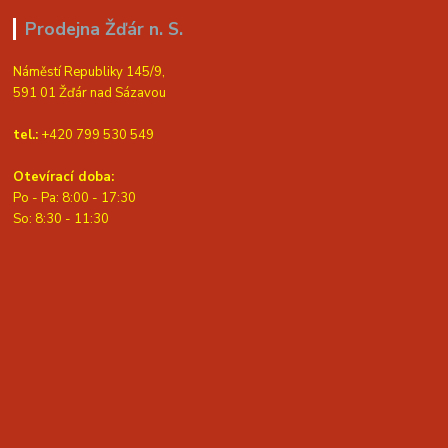
Prodejna Žďár n. S.
Náměstí Republiky 145/9,
591 01 Žďár nad Sázavou
tel.:
+420 799 530 549
Otevírací doba:
Po - Pa: 8:00 - 17:30
So: 8:30 - 11:30