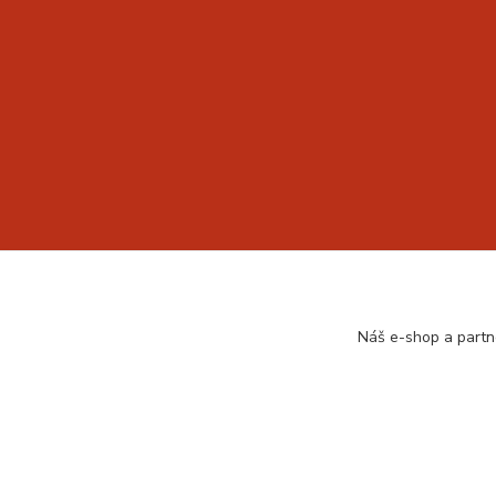
Náš e-shop a partn