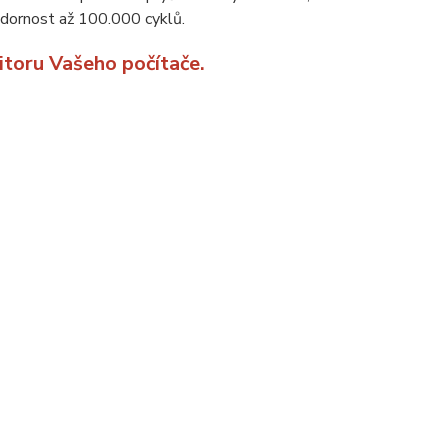
dornost až 100.000 cyklů.
itoru Vašeho počítače.