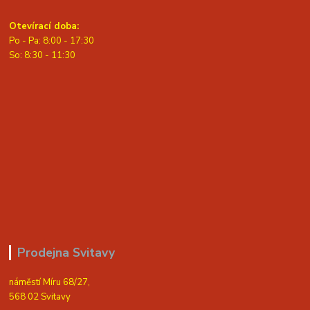
Otevírací doba:
Po - Pa: 8:00 - 17:30
So: 8:30 - 11:30
Prodejna Svitavy
náměstí Míru 68/27,
568 02 Svitavy