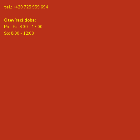
tel.:
+420 725 959 694
Otevírací doba:
Po - Pa: 8:30 - 17:00
S
o: 8:00 - 12:00