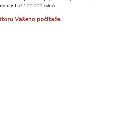
dornost až 100.000 cyklů.
itoru Vašeho počítače.