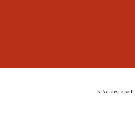
Náš e-shop a partn