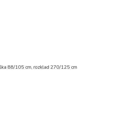
ýška 88/105 cm, rozklad 270/125 cm