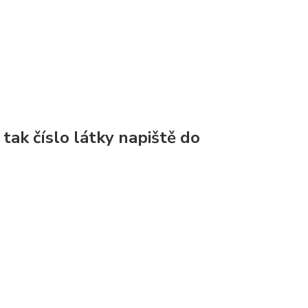
, tak číslo látky napiště do