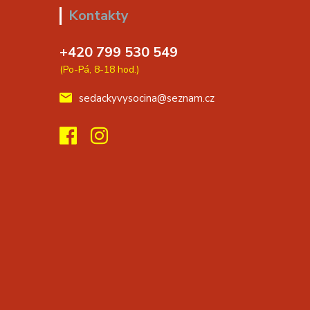
Kontakty
+420 799 530 549
(Po-Pá, 8-18 hod.)
sedackyvysocina@seznam.cz