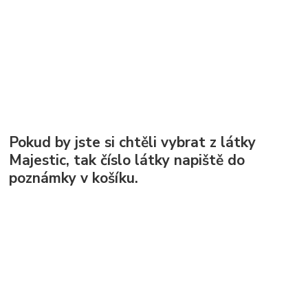
Pokud by jste si chtěli vybrat z látky
Majestic, tak číslo látky napiště do
poznámky v košíku.