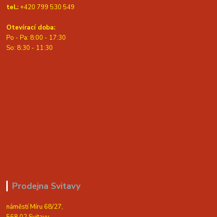
tel.:
+420 799 530 549
Otevírací doba:
Po - Pa: 8:00 - 17:30
So: 8:30 - 11:30
Prodejna Svitavy
náměstí Míru 68/27,