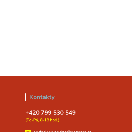
Kontakty
+420 799 530 549
(Po-Pá, 8-18 hod.)