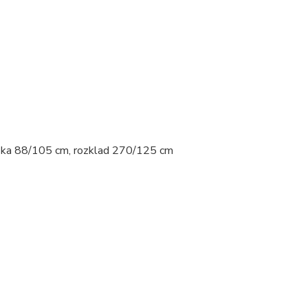
ýška 88/105 cm, rozklad 270/125 cm