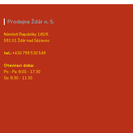
Prodejna Žďár n. S.
Náměstí Republiky 145/9,
591 01 Žďár nad Sázavou
tel.:
+420 799 530 549
Otevírací doba:
Po - Pa: 8:00 - 17:30
So: 8:30 - 11:30