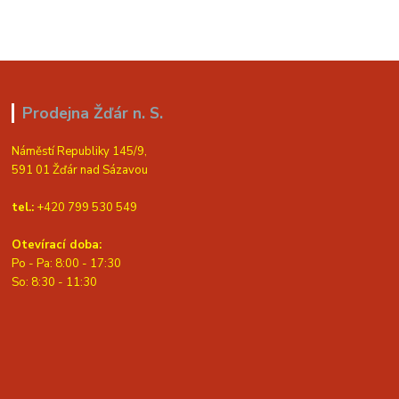
Prodejna Žďár n. S.
Náměstí Republiky 145/9,
591 01 Žďár nad Sázavou
tel.:
+420 799 530 549
Otevírací doba:
Po - Pa: 8:00 - 17:30
So: 8:30 - 11:30