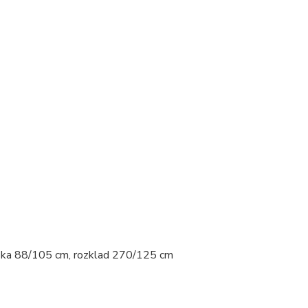
ýška 88/105 cm, rozklad 270/125 cm