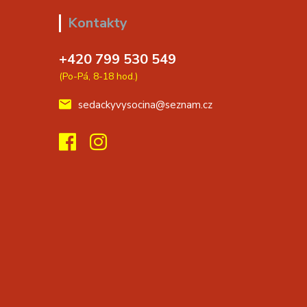
Kontakty
+420 799 530 549
(Po-Pá, 8-18 hod.)
sedackyvysocina@seznam.cz