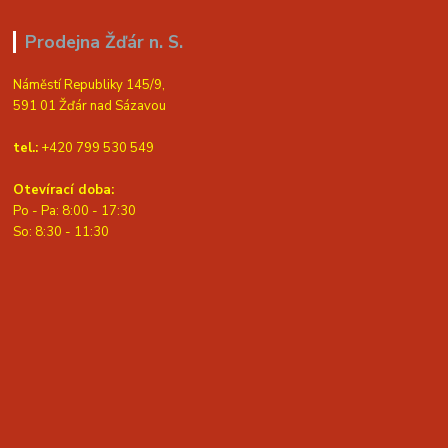
Prodejna Žďár n. S.
Náměstí Republiky 145/9,
591 01 Žďár nad Sázavou
tel.:
+420 799 530 549
Otevírací doba:
Po - Pa: 8:00 - 17:30
So: 8:30 - 11:30