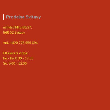
Prodejna Svitavy
náměstí Míru 68/27,
568 02 Svitavy
tel.:
+420 725 959 694
Otevírací doba:
Po - Pa: 8:30 - 17:00
S
o: 8:00 - 12:00