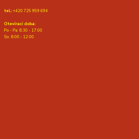
tel.:
+420 725 959 694
Otevírací doba:
Po - Pa: 8:30 - 17:00
S
o: 8:00 - 12:00