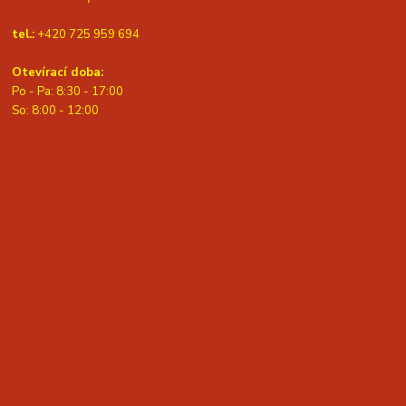
tel.:
+420 725 959 694
Otevírací doba:
Po - Pa: 8:30 - 17:00
S
o: 8:00 - 12:00