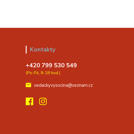
Kontakty
+420 799 530 549
(Po-Pá, 8-18 hod.)
sedackyvysocina@seznam.cz