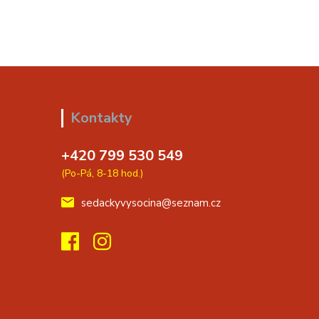
Kontakty
+420 799 530 549
(Po-Pá, 8-18 hod.)
sedackyvysocina@seznam.cz