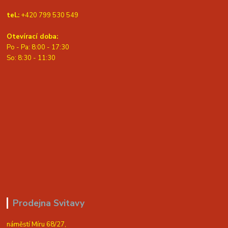
tel.:
+420 799 530 549
Otevírací doba:
Po - Pa: 8:00 - 17:30
So: 8:30 - 11:30
Prodejna Svitavy
náměstí Míru 68/27,