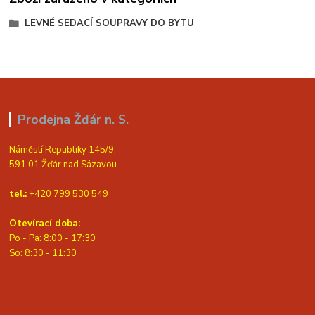
LEVNÉ SEDACÍ SOUPRAVY DO BYTU
Prodejna Žďár n. S.
Náměstí Republiky 145/9,
591 01 Žďár nad Sázavou
tel.:
+420 799 530 549
Otevírací doba:
Po - Pa: 8:00 - 17:30
So: 8:30 - 11:30