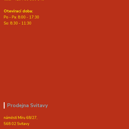
Otevírací doba:
Po - Pa: 8:00 - 17:30
So: 8:30 - 11:30
Prodejna Svitavy
náměstí Míru 68/27,
568 02 Svitavy