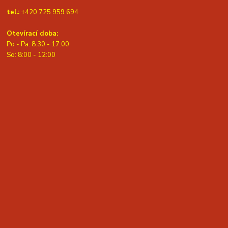
tel.:
+420 725 959 694
Otevírací doba:
Po - Pa: 8:30 - 17:00
S
o: 8:00 - 12:00