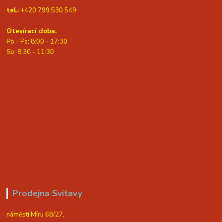
tel.:
+420 799 530 549
Otevírací doba:
Po - Pa: 8:00 - 17:30
So: 8:30 - 11:30
Prodejna Svitavy
náměstí Míru 68/27,