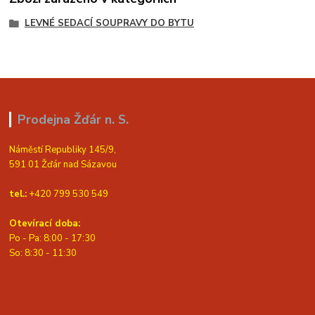
LEVNÉ SEDACÍ SOUPRAVY DO BYTU
Prodejna Žďár n. S.
Náměstí Republiky 145/9,
591 01 Žďár nad Sázavou
tel.:
+420 799 530 549
Otevírací doba:
Po - Pa: 8:00 - 17:30
So: 8:30 - 11:30