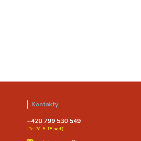
Kontakty
+420 799 530 549
(Po-Pá, 8-18 hod.)