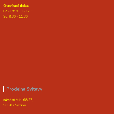
Otevírací doba:
Po - Pa: 8:00 - 17:30
So: 8:30 - 11:30
Prodejna Svitavy
náměstí Míru 68/27,
568 02 Svitavy