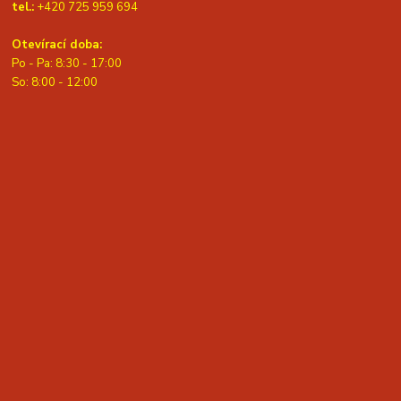
tel.:
+420 725 959 694
Otevírací doba:
Po - Pa: 8:30 - 17:00
S
o: 8:00 - 12:00