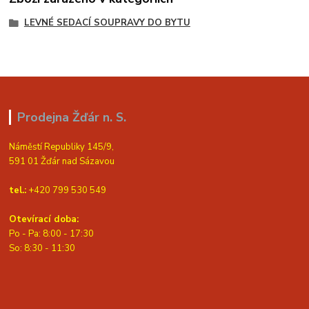
LEVNÉ SEDACÍ SOUPRAVY DO BYTU
Prodejna Žďár n. S.
Náměstí Republiky 145/9,
591 01 Žďár nad Sázavou
tel.:
+420 799 530 549
Otevírací doba:
Po - Pa: 8:00 - 17:30
So: 8:30 - 11:30