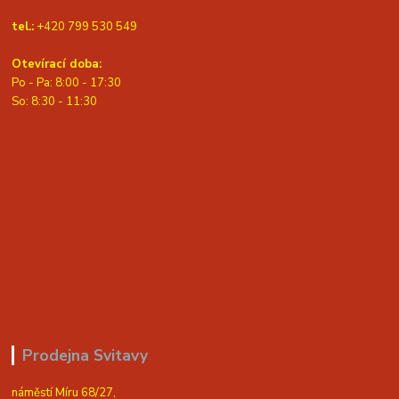
tel.:
+420 799 530 549
Otevírací doba:
Po - Pa: 8:00 - 17:30
So: 8:30 - 11:30
Prodejna Svitavy
náměstí Míru 68/27,