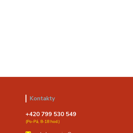
Kontakty
+420 799 530 549
(Po-Pá, 8-18 hod.)