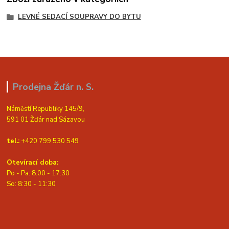
LEVNÉ SEDACÍ SOUPRAVY DO BYTU
Prodejna Žďár n. S.
Náměstí Republiky 145/9,
591 01 Žďár nad Sázavou
tel.:
+420 799 530 549
Otevírací doba:
Po - Pa: 8:00 - 17:30
So: 8:30 - 11:30