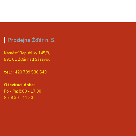
Prodejna Žďár n. S.
Náměstí Republiky 145/9,
591 01 Žďár nad Sázavou
tel.:
+420 799 530 549
Otevírací doba:
Po - Pa: 8:00 - 17:30
So: 8:30 - 11:30