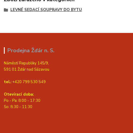
LEVNÉ SEDACÍ SOUPRAVY DO BYTU
Prodejna Žďár n. S.
Náměstí Republiky 145/9,
591 01 Žďár nad Sázavou
tel.:
+420 799 530 549
Otevírací doba:
Po - Pa: 8:00 - 17:30
So: 8:30 - 11:30