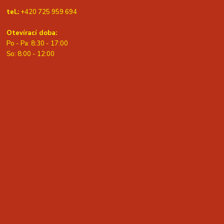
tel.:
+420 725 959 694
Otevírací doba:
Po - Pa: 8:30 - 17:00
S
o: 8:00 - 12:00