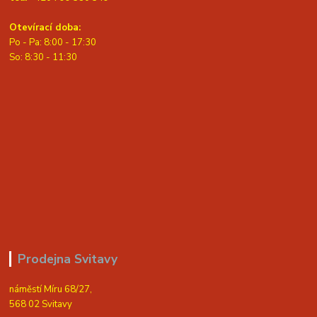
Otevírací doba:
Po - Pa: 8:00 - 17:30
So: 8:30 - 11:30
Prodejna Svitavy
náměstí Míru 68/27,
568 02 Svitavy