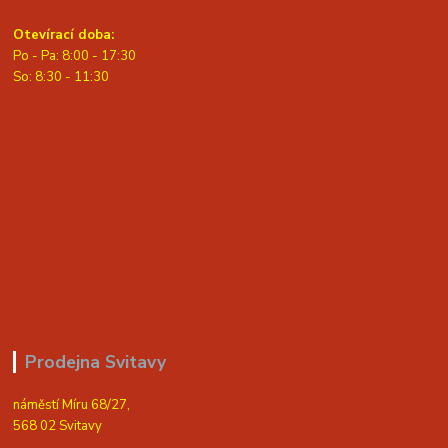
Otevírací doba:
Po - Pa: 8:00 - 17:30
So: 8:30 - 11:30
Prodejna Svitavy
náměstí Míru 68/27,
568 02 Svitavy