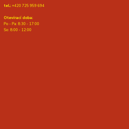
tel.:
+420 725 959 694
Otevírací doba:
Po - Pa: 8:30 - 17:00
S
o: 8:00 - 12:00